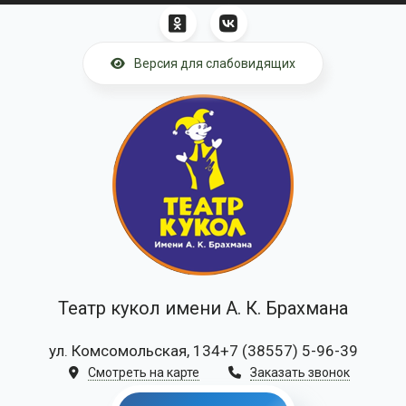
Перейти к основному содержанию
Версия для слабовидящих
Театр кукол имени А. К. Брахмана
ул. Комсомольская, 134
+7 (38557) 5-96-39
Смотреть на карте
Заказать звонок