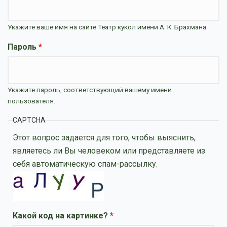
Укажите ваше имя на сайте Театр кукол имени А. К. Брахмана.
Пароль
*
Укажите пароль, соответствующий вашему имени
пользователя.
CAPTCHA
Этот вопрос задается для того, чтобы выяснить,
являетесь ли Вы человеком или представляете из
себя автоматическую спам-рассылку.
Какой код на картинке?
*