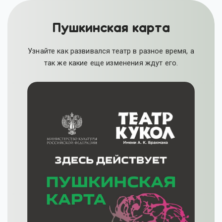
Пушкинская карта
Узнайте как развивался театр в разное время, а
так же какие еще изменения ждут его.