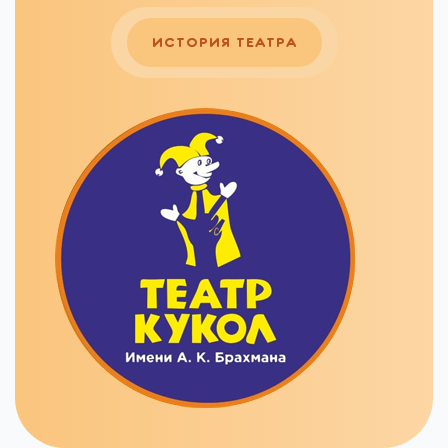
ИСТОРИЯ ТЕАТРА