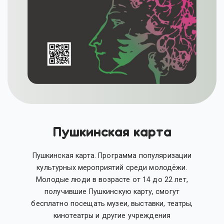
Пушкинская карта
Пушкинская карта. Программа популяризации
культурных мероприятий среди молодёжи.
Молодые люди в возрасте от 14 до 22 лет,
получившие Пушкинскую карту, смогут
бесплатно посещать музеи, выставки, театры,
кинотеатры и другие учреждения