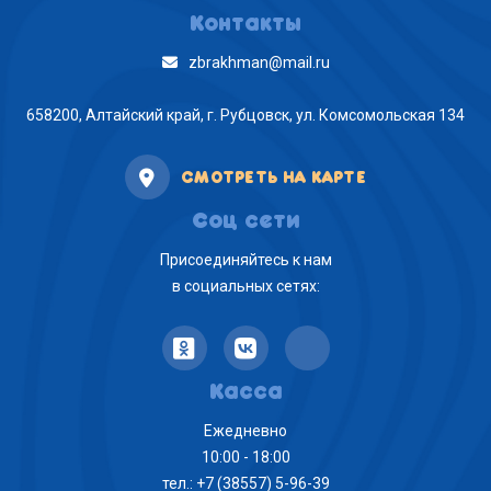
Контакты
zbrakhman@mail.ru
658200, Алтайский край, г. Рубцовск, ул. Комсомольская 134
СМОТРЕТЬ НА КАРТЕ
Соц сети
Присоединяйтесь к нам
в социальных сетях:
Касса
Ежедневно
10:00 - 18:00
тел.: +7 (38557) 5-96-39