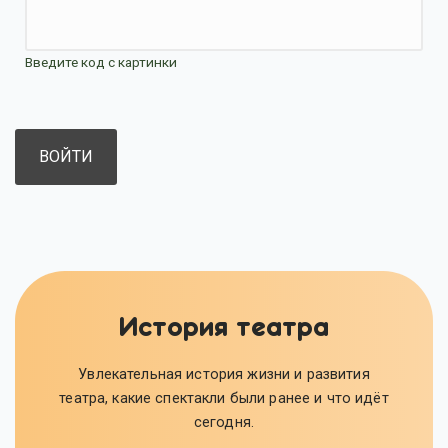
Введите код с картинки
История театра
Увлекательная история жизни и развития
театра, какие спектакли были ранее и что идёт
сегодня.