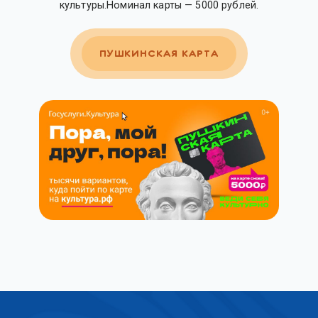
культуры.Номинал карты — 5000 рублей.
ПУШКИНСКАЯ КАРТА