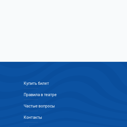
Купить билет
Правила в театре
Частые вопросы
Контакты