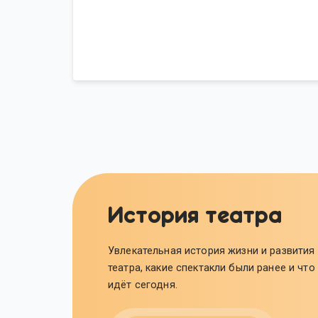
История театра
Увлекательная история жизни и развития
театра, какие спектакли были ранее и что
идёт сегодня.