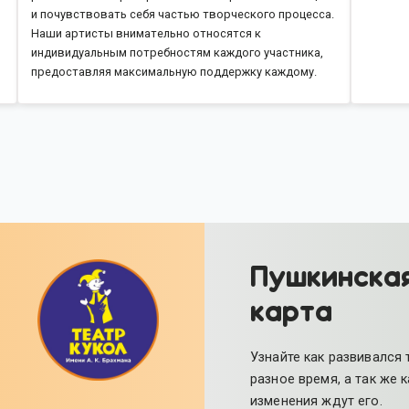
и почувствовать себя частью творческого процесса.
Наши артисты внимательно относятся к
индивидуальным потребностям каждого участника,
предоставляя максимальную поддержку каждому.
Пушкинска
карта
Узнайте как развивался 
разное время, а так же 
изменения ждут его.