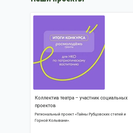
Коллектив театра – участник социальных
проектов
Региональный проект «Тайны Рубцовских степей и
Горной Колывани».