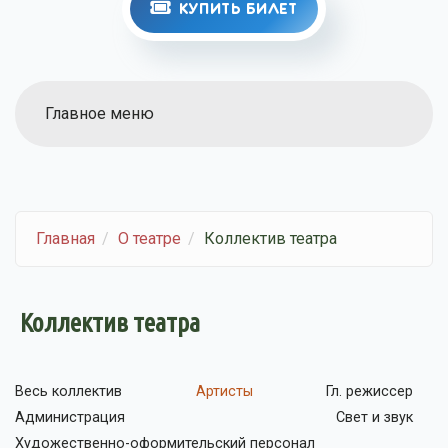
КУПИТЬ БИЛЕТ
Главное меню
Главная
О театре
Коллектив театра
Коллектив театра
Весь коллектив
Артисты
Гл. режиссер
Администрация
Свет и звук
Художественно-оформительский персонал