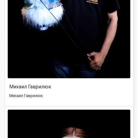
Михаил Гаврилюк
Михаил Гаврилюк