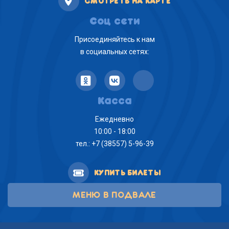
СМОТРЕТЬ НА КАРТЕ
Соц сети
Присоединяйтесь к нам
в социальных сетях:
Касса
Ежедневно
10:00 - 18:00
тел.: +7 (38557) 5-96-39
КУПИТЬ БИЛЕТЫ
МЕНЮ В ПОДВАЛЕ