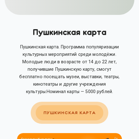
Пушкинская карта
Пушкинская карта. Программа популяризации
культурных мероприятий среди молодёжи.
Молодые люди в возрасте от 14 до 22 лет,
получившие Пушкинскую карту, смогут
бесплатно посещать музеи, выставки, театры,
кинотеатры и другие учреждения
культуры.Номинал карты — 5000 рублей.
ПУШКИНСКАЯ КАРТА