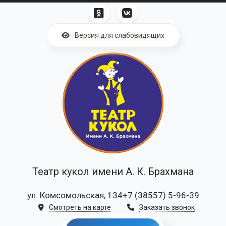
Перейти к основному содержанию
Версия для слабовидящих
Театр кукол имени А. К. Брахмана
ул. Комсомольская, 134
+7 (38557) 5-96-39
Смотреть на карте
Заказать звонок