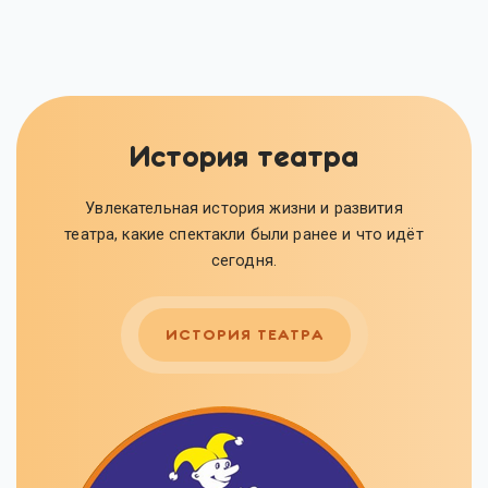
История театра
Увлекательная история жизни и развития
театра, какие спектакли были ранее и что идёт
сегодня.
ИСТОРИЯ ТЕАТРА