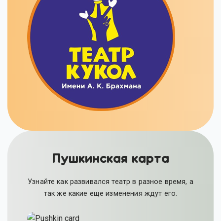
Пушкинская карта
Узнайте как развивался театр в разное время, а
так же какие еще изменения ждут его.