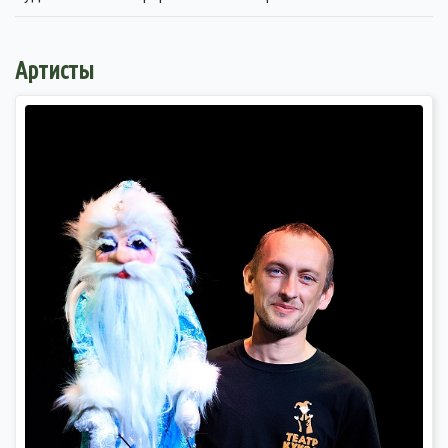
Артисты