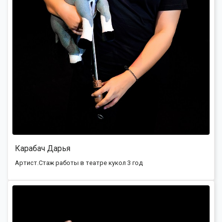
Карабач Дарья
Артист.Стаж работы в театре кукол 3 год