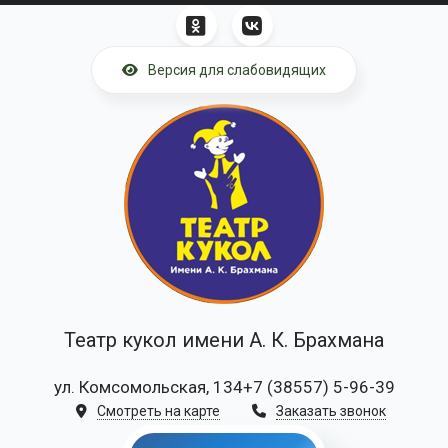
Перейти к основному содержанию
Версия для слабовидящих
Театр кукол имени А. К. Брахмана
ул. Комсомольская, 134
+7 (38557) 5-96-39
Смотреть на карте
Заказать звонок