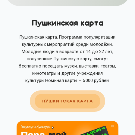
Пушкинская карта
Пушкинская карта. Программа популяризации
культурных мероприятий среди молодёжи.
Молодые люди в возрасте от 14 до 22 лет,
получившие Пушкинскую карту, смогут
бесплатно посещать музеи, выставки, театры,
кинотеатры и другие учреждения
культуры.Номинал карты — 5000 рублей.
ПУШКИНСКАЯ КАРТА