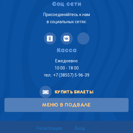
Соц сети
Присоединяйтесь к нам
в социальных сетях:
Касса
Ежедневно
10:00 - 18:00
тел.: +7 (38557) 5-96-39
КУПИТЬ БИЛЕТЫ
МЕНЮ В ПОДВАЛЕ
Регистрация
Вход