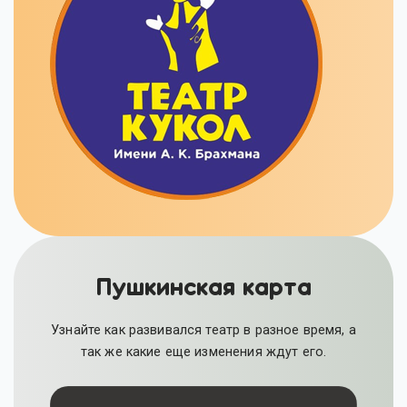
Пушкинская карта
Узнайте как развивался театр в разное время, а
так же какие еще изменения ждут его.