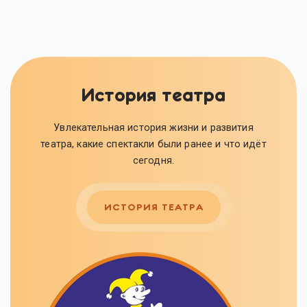
История театра
Увлекательная история жизни и развития
театра, какие спектакли были ранее и что идёт
сегодня.
ИСТОРИЯ ТЕАТРА