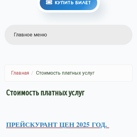
КУПИТЬ БИЛЕТ
Главное меню
Главная
Стоимость платных услуг
Стоимость платных услуг
ПРЕЙСКУРАНТ ЦЕН 2025 ГОД.