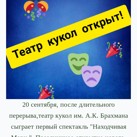
20 сентября, после длительного
перерыва,театр кукол им. А.К. Брахмана
сыграет первый спектакль "Находчивая