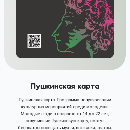
Пушкинская карта
Пушкинская карта. Программа популяризации
культурных мероприятий среди молодёжи.
Молодые люди в возрасте от 14 до 22 лет,
получившие Пушкинскую карту, смогут
бесплатно посещать музеи, выставки, театры,