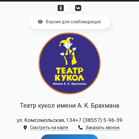
Перейти к основному содержанию
Версия для слабовидящих
Театр кукол имени А. К. Брахмана
ул. Комсомольская, 134
+7 (38557) 5-96-39
Смотреть на карте
Заказать звонок