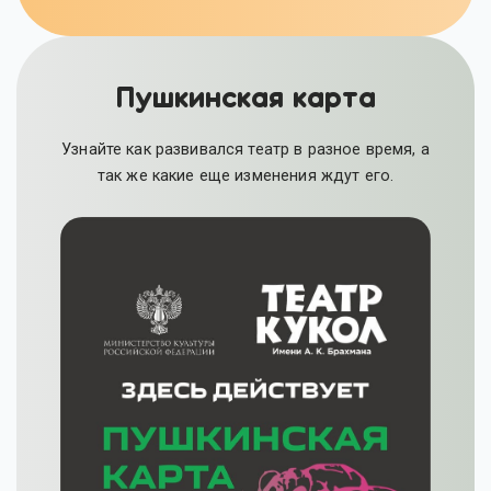
Пушкинская карта
Узнайте как развивался театр в разное время, а
так же какие еще изменения ждут его.