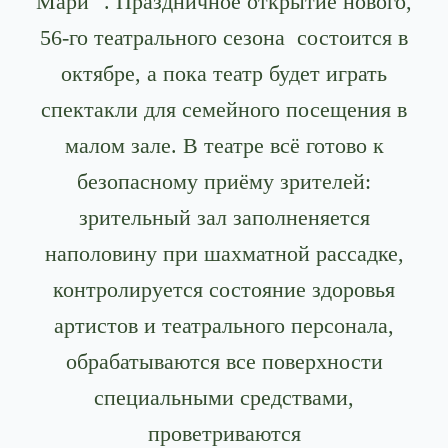
Мари ". Праздничное открытие нового,
56-го театрального сезона состоится в
октябре, а пока театр будет играть
спектакли для семейного посещения в
малом зале. В театре всё готово к
безопасному приёму зрителей:
зрительный зал заполненяется
наполовину при шахматной рассадке,
контролируется состояние здоровья
артистов и театрального персонала,
обрабатываются все поверхности
специальными средствами,
проветриваются