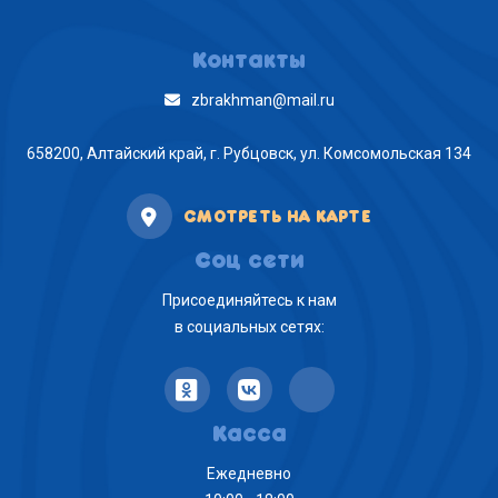
Контакты
zbrakhman@mail.ru
658200, Алтайский край, г. Рубцовск, ул. Комсомольская 134
СМОТРЕТЬ НА КАРТЕ
Соц сети
Присоединяйтесь к нам
в социальных сетях:
Касса
Ежедневно