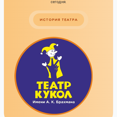
сегодня.
ИСТОРИЯ ТЕАТРА