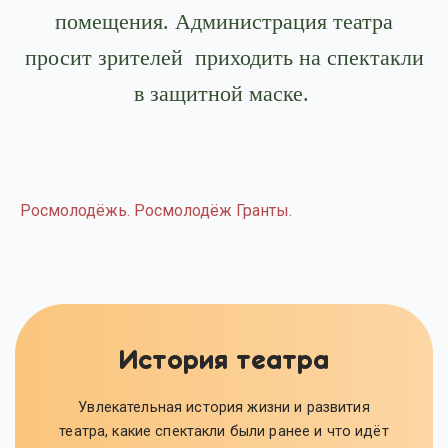
помещения. Администрация театра
просит зрителей приходить на спектакли
в защитной маске.
Росмолодёжь. Росмолодёж Гранты.
История театра
Увлекательная история жизни и развития
театра, какие спектакли были ранее и что идёт