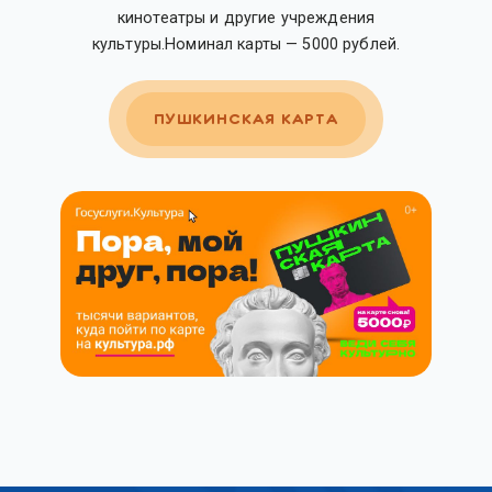
кинотеатры и другие учреждения
культуры.Номинал карты — 5000 рублей.
ПУШКИНСКАЯ КАРТА