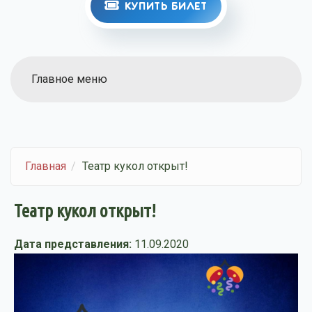
КУПИТЬ БИЛЕТ
Главное меню
Главная
Театр кукол открыт!
Театр кукол открыт!
Дата представления:
11.09.2020