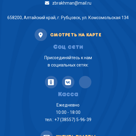
zbrakhman@mail.ru
658200, Алтайский край, г. Рубцовск, ул. Комсомольская 134
СМОТРЕТЬ НА КАРТЕ
Соц сети
Присоединяйтесь к нам
в социальных сетях:
Касса
Ежедневно
10:00 - 18:00
тел.: +7 (38557) 5-96-39