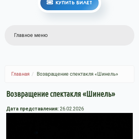
КУПИТЬ БИЛЕТ
Главное меню
Главная
Возвращение спектакля «Шинель»
Возвращение спектакля «Шинель»
Дата представления:
26.02.2026