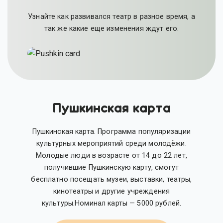
Узнайте как развивался театр в разное время, а
так же какие еще изменения ждут его.
Пушкинская карта
Пушкинская карта. Программа популяризации
культурных мероприятий среди молодёжи.
Молодые люди в возрасте от 14 до 22 лет,
получившие Пушкинскую карту, смогут
бесплатно посещать музеи, выставки, театры,
кинотеатры и другие учреждения
культуры.Номинал карты — 5000 рублей.