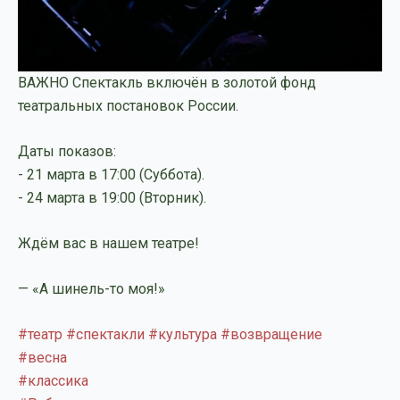
ВАЖНО Спектакль включён в золотой фонд
театральных постановок России.
Даты показов:
- 21 марта в 17:00 (Суббота).
- 24 марта в 19:00 (Вторник).
Ждём вас в нашем театре!
— «А шинель-то моя!»
#театр
#спектакли
#культура
#возвращение
#весна
#классика