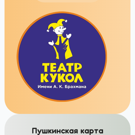
Пушкинская карта