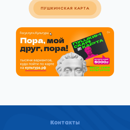
ПУШКИНСКАЯ КАРТА
Контакты