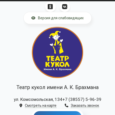
Перейти к основному содержанию
Версия для слабовидящих
Театр кукол имени А. К. Брахмана
ул. Комсомольская, 134
+7 (38557) 5-96-39
Смотреть на карте
Заказать звонок