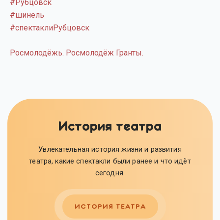
#Рубцовск
#шинель
#спектаклиРубцовск
Росмолодёжь. Росмолодёж Гранты.
История театра
Увлекательная история жизни и развития
театра, какие спектакли были ранее и что идёт
сегодня.
ИСТОРИЯ ТЕАТРА